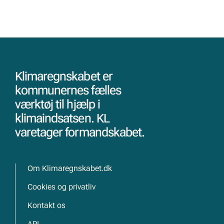
Klimaregnskabet er
kommunernes fælles
værktøj til hjælp i
klimaindsatsen. KL
varetager formandskabet.
Om Klimaregnskabet.dk
Cookies og privatliv
Kontakt os